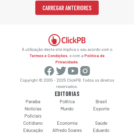
CARREGAR ANTERIORES
A utilização deste site implica o seu acordo com o
Termos e Condições
, e com a
Política de
Privacidade
.
Copyright © 2005 - 2025 ClickPB. Todos os direitos
reservados.
EDITORIAS
Paraíba
Política
Brasil
Notícias
Mundo
Esporte
Policiais
Cotidiano
Economia
Saúde
Educação
Alfredo Soares
Eduardo