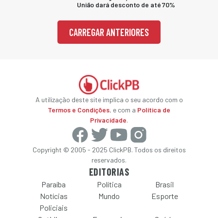
União dará desconto de até 70%
CARREGAR ANTERIORES
A utilização deste site implica o seu acordo com o
Termos e Condições
, e com a
Política de
Privacidade
.
Copyright © 2005 - 2025 ClickPB. Todos os direitos
reservados.
EDITORIAS
Paraíba
Política
Brasil
Notícias
Mundo
Esporte
Policiais