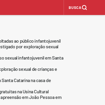
BUSCA
ltadas ao público infantojuvenil
stigado por exploração sexual
o sexual infantojuvenil em Santa
ploração sexual de crianças e
 Santa Catarina na casa de
ratuitas na Usina Cultural
 e apreensão em João Pessoa em