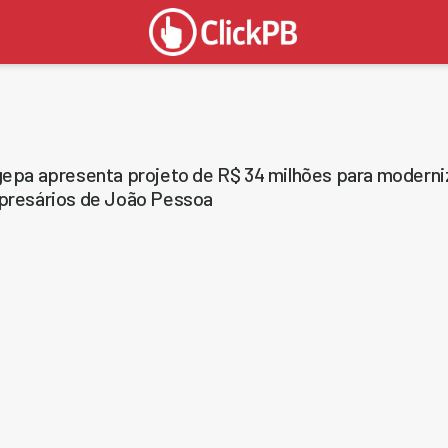
epa apresenta projeto de R$ 34 milhões para moderni
resários de João Pessoa