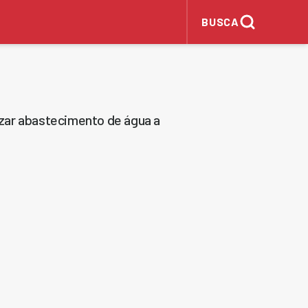
BUSCA
zar abastecimento de água a