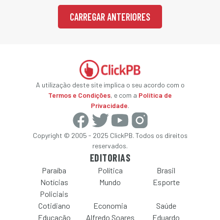
CARREGAR ANTERIORES
A utilização deste site implica o seu acordo com o
Termos e Condições
, e com a
Política de
Privacidade
.
Copyright © 2005 - 2025 ClickPB. Todos os direitos
reservados.
EDITORIAS
Paraíba
Política
Brasil
Notícias
Mundo
Esporte
Policiais
Cotidiano
Economia
Saúde
Educação
Alfredo Soares
Eduardo