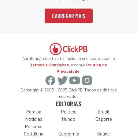
CARREGAR MAIS
A utilização deste site implica o seu acordo com o
Termos e Condições
, e com a
Política de
Privacidade
.
Copyright © 2005 - 2025 ClickPB. Todos os direitos
reservados.
EDITORIAS
Paraíba
Política
Brasil
Notícias
Mundo
Esporte
Policiais
Cotidiano
Economia
Saúde