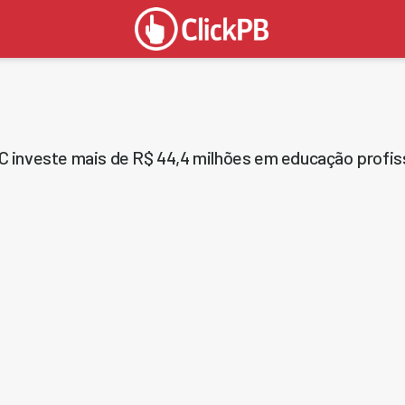
 investe mais de R$ 44,4 milhões em educação profiss