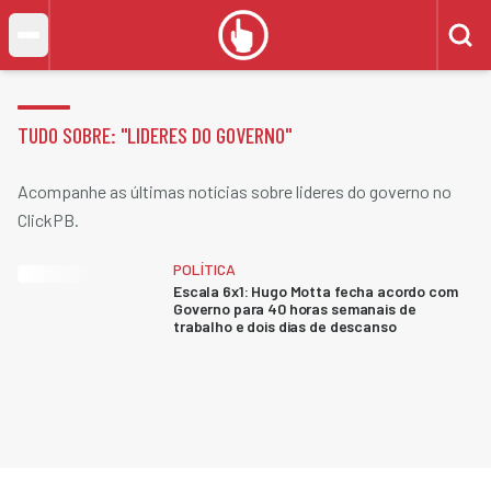
TUDO SOBRE: "
LIDERES DO GOVERNO
"
Acompanhe as últimas notícias sobre lideres do governo no
ClickPB.
POLÍTICA
Escala 6x1: Hugo Motta fecha acordo com
Governo para 40 horas semanais de
trabalho e dois dias de descanso