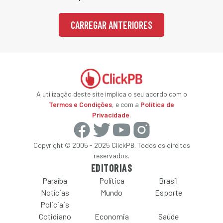
CARREGAR ANTERIORES
A utilização deste site implica o seu acordo com o
Termos e Condições
, e com a
Política de
Privacidade
.
Copyright © 2005 - 2025 ClickPB. Todos os direitos
reservados.
EDITORIAS
Paraíba
Política
Brasil
Notícias
Mundo
Esporte
Policiais
Cotidiano
Economia
Saúde