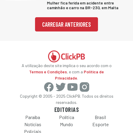
Mulher fica ferida em acidente entre
caminhão e carro na BR-230, em Malta
CARREGAR ANTERIORES
A utilização deste site implica o seu acordo com o
Termos e Condições
, e com a
Política de
Privacidade
.
Copyright © 2005 - 2025 ClickPB. Todos os direitos
reservados.
EDITORIAS
Paraíba
Política
Brasil
Notícias
Mundo
Esporte
Policiais