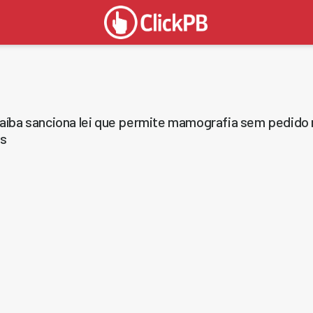
aíba sanciona lei que permite mamografia sem pedido
os