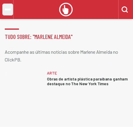
TUDO SOBRE: "
MARLENE ALMEIDA
"
Acompanhe as últimas notícias sobre Marlene Almeida no
ClickPB.
ARTE
Obras de artista plástica paraibana ganham
destaque no The New York Times