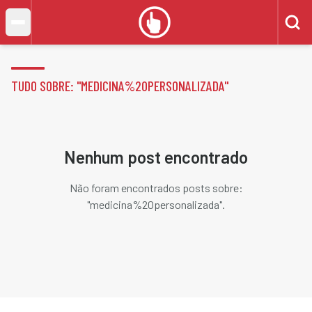
TUDO SOBRE: "
MEDICINA%20PERSONALIZADA
"
Nenhum post encontrado
Não foram encontrados posts sobre:
"
medicina%20personalizada
".