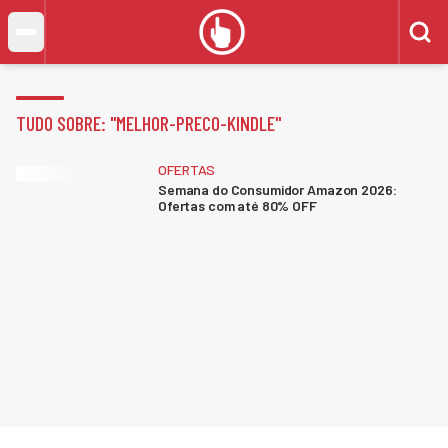
TUDO SOBRE: "
MELHOR-PRECO-KINDLE
"
OFERTAS
Semana do Consumidor Amazon 2026:
Ofertas com até 80% OFF