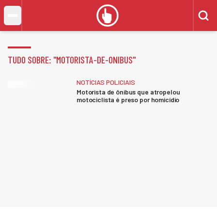
TUDO SOBRE: "
MOTORISTA-DE-ONIBUS
"
NOTÍCIAS POLICIAIS
Motorista de ônibus que atropelou
motociclista é preso por homicídio