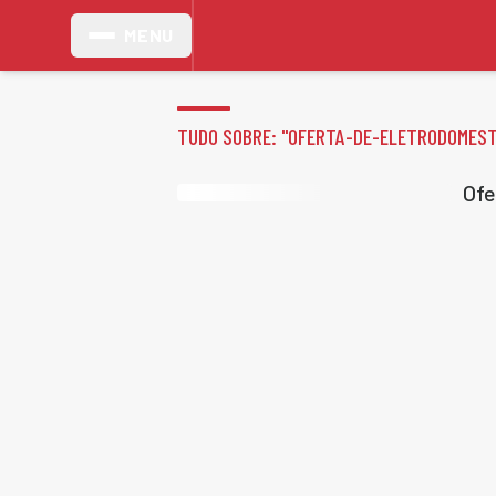
MENU
TUDO SOBRE: "
OFERTA-DE-ELETRODOMEST
Ofe