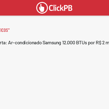
ICOS
"
rta: Ar-condicionado Samsung 12.000 BTUs por R$ 2 m