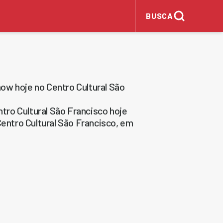
BUSCA
ow hoje no Centro Cultural São
ro Cultural São Francisco hoje
Centro Cultural São Francisco, em