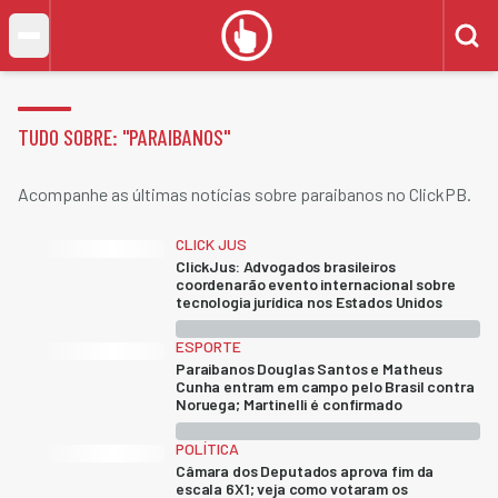
TUDO SOBRE: "
PARAIBANOS
"
Acompanhe as últimas notícias sobre paraibanos no ClickPB.
CLICK JUS
ClickJus: Advogados brasileiros
coordenarão evento internacional sobre
tecnologia jurídica nos Estados Unidos
ESPORTE
Paraibanos Douglas Santos e Matheus
Cunha entram em campo pelo Brasil contra
Noruega; Martinelli é confirmado
POLÍTICA
Câmara dos Deputados aprova fim da
escala 6X1; veja como votaram os