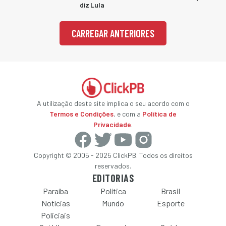
diz Lula
CARREGAR ANTERIORES
A utilização deste site implica o seu acordo com o
Termos e Condições
, e com a
Política de
Privacidade
.
Copyright © 2005 - 2025 ClickPB. Todos os direitos
reservados.
EDITORIAS
Paraíba
Política
Brasil
Notícias
Mundo
Esporte
Policiais