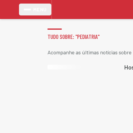
MENU
TUDO SOBRE: "
PEDIATRIA
"
Acompanhe as últimas notícias sobre 
Hos