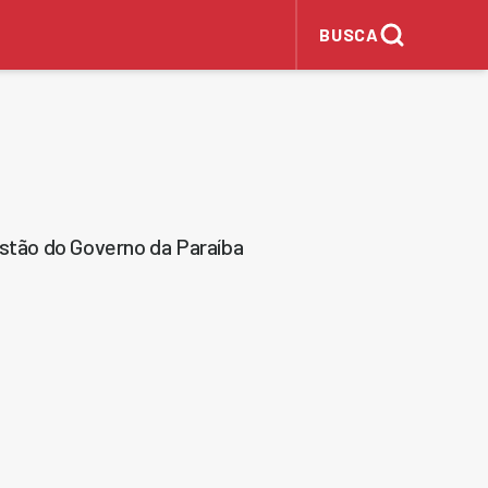
BUSCA
estão do Governo da Paraíba