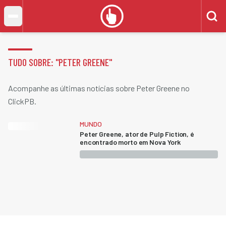
TUDO SOBRE: "
PETER GREENE
"
Acompanhe as últimas notícias sobre Peter Greene no
ClickPB.
MUNDO
Peter Greene, ator de Pulp Fiction, é
encontrado morto em Nova York