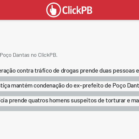
 Poço Dantas no ClickPB.
ração contra tráfico de drogas prende duas pessoas
tiça mantém condenação do ex-prefeito de Poço Dant
ícia prende quatros homens suspeitos de torturar e 