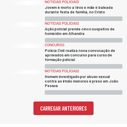
NOTÍCIAS POLICIAIS
Jovem é morto a tiros e mãe é baleada
durante festa de família, no Cristo
NOTÍCIAS POLICIAIS
Ação policial prende cinco suspeitos de
homicídio em Alhandra
CONCURSO
Polícia Civil realiza nova convocação de
aprovados em concurso para curso de
formação policial
NOTÍCIAS POLICIAIS
Homem investigado por abuso sexual
contra as irmãs menores é preso em João
Pessoa
CARREGAR ANTERIORES