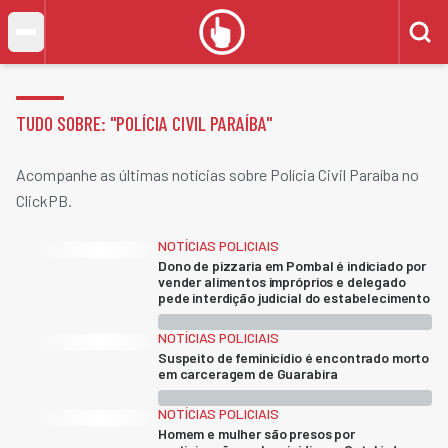
TUDO SOBRE: "
POLÍCIA CIVIL PARAÍBA
"
Acompanhe as últimas notícias sobre Polícia Civil Paraíba no
ClickPB.
NOTÍCIAS POLICIAIS
Dono de pizzaria em Pombal é indiciado por
vender alimentos impróprios e delegado
pede interdição judicial do estabelecimento
NOTÍCIAS POLICIAIS
Suspeito de feminicídio é encontrado morto
em carceragem de Guarabira
NOTÍCIAS POLICIAIS
Homem e mulher são presos por