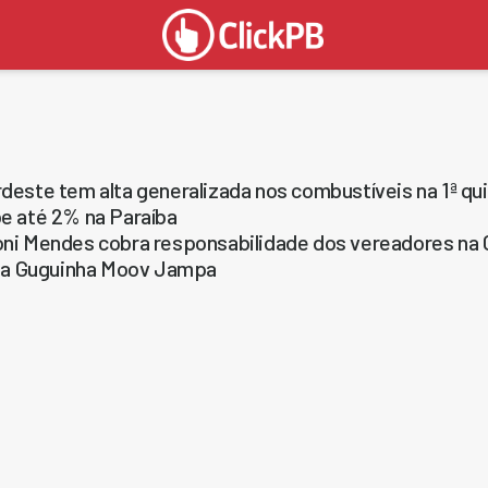
deste tem alta generalizada nos combustíveis na 1ª qu
e até 2% na Paraíba
ni Mendes cobra responsabilidade dos vereadores na 
ita Guguinha Moov Jampa