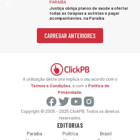
PARAÍBA
Justiça obriga planos de saúde a ofertar
todas as terapias a autistas e pagar
acompanhantes, na Paraíba
CARREGAR ANTERIORES
A utilização deste site implica o seu acordo com o
Termos e Condições
, e com a
Política de
Privacidade
.
Copyright © 2005 - 2025 ClickPB. Todos os direitos
reservados.
EDITORIAS
Paraíba
Política
Brasil