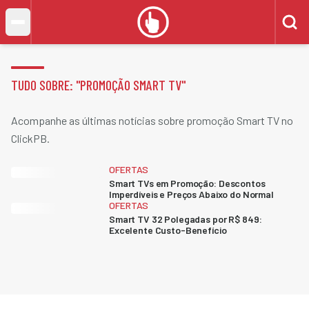
TUDO SOBRE: "
PROMOÇÃO SMART TV
"
Acompanhe as últimas notícias sobre promoção Smart TV no
ClickPB.
OFERTAS
Smart TVs em Promoção: Descontos
Imperdíveis e Preços Abaixo do Normal
OFERTAS
Smart TV 32 Polegadas por R$ 849:
Excelente Custo-Benefício