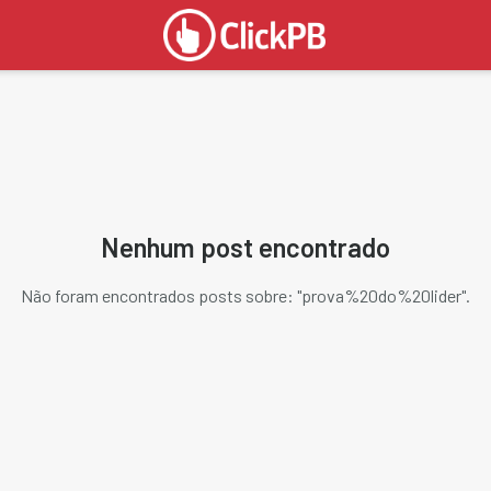
Nenhum post encontrado
Não foram encontrados posts sobre: "
prova%20do%20lider
".