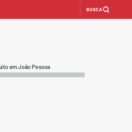
BUSCA
tuito em João Pessoa