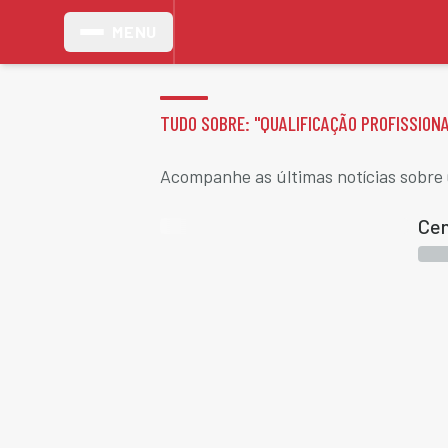
MENU
TUDO SOBRE: "
QUALIFICAÇÃO PROFISSION
Acompanhe as últimas notícias sobre Q
Cen