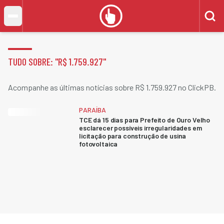
TUDO SOBRE: "
R$ 1.759.927
"
Acompanhe as últimas notícias sobre R$ 1.759.927 no ClickPB.
PARAÍBA
TCE dá 15 dias para Prefeito de Ouro Velho
esclarecer possíveis irregularidades em
licitação para construção de usina
fotovoltaica