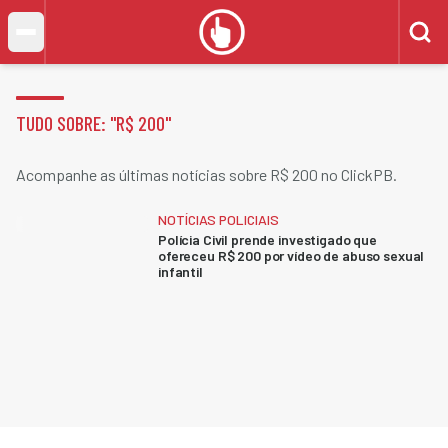
TUDO SOBRE: "
R$ 200
"
Acompanhe as últimas notícias sobre R$ 200 no ClickPB.
NOTÍCIAS POLICIAIS
Polícia Civil prende investigado que
ofereceu R$ 200 por vídeo de abuso sexual
infantil