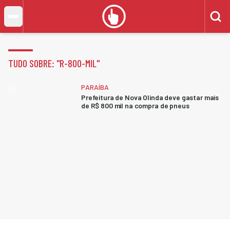
TUDO SOBRE: "
R-800-MIL
"
PARAÍBA
Prefeitura de Nova Olinda deve gastar mais
de R$ 800 mil na compra de pneus