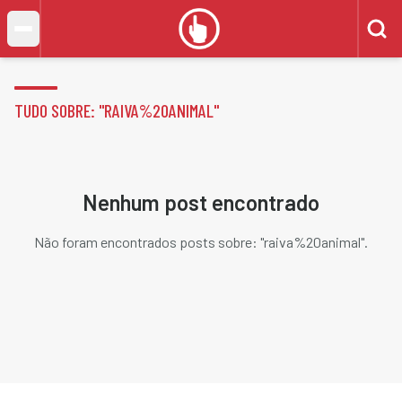
TUDO SOBRE: "
RAIVA%20ANIMAL
"
Nenhum post encontrado
Não foram encontrados posts sobre: "
raiva%20animal
".