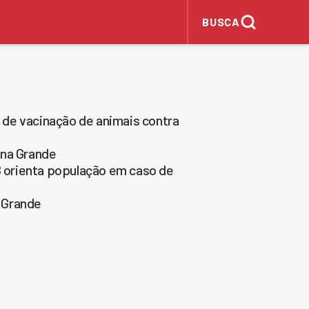
BUSCA
de vacinação de animais contra
na Grande
 orienta população em caso de
 Grande