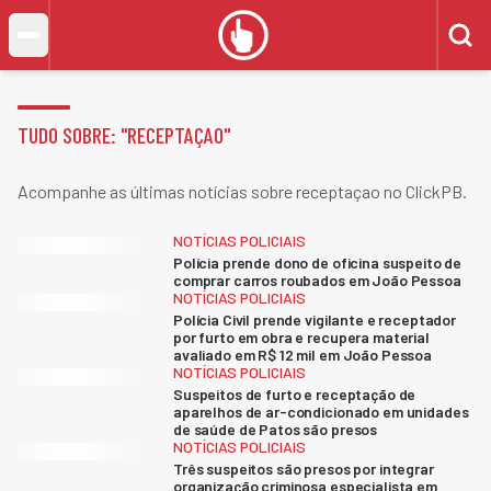
TUDO SOBRE: "
RECEPTAÇAO
"
Acompanhe as últimas notícias sobre receptaçao no ClickPB.
NOTÍCIAS POLICIAIS
Polícia prende dono de oficina suspeito de
comprar carros roubados em João Pessoa
NOTÍCIAS POLICIAIS
Polícia Civil prende vigilante e receptador
por furto em obra e recupera material
avaliado em R$ 12 mil em João Pessoa
NOTÍCIAS POLICIAIS
Suspeitos de furto e receptação de
aparelhos de ar-condicionado em unidades
de saúde de Patos são presos
NOTÍCIAS POLICIAIS
Três suspeitos são presos por integrar
organização criminosa especialista em