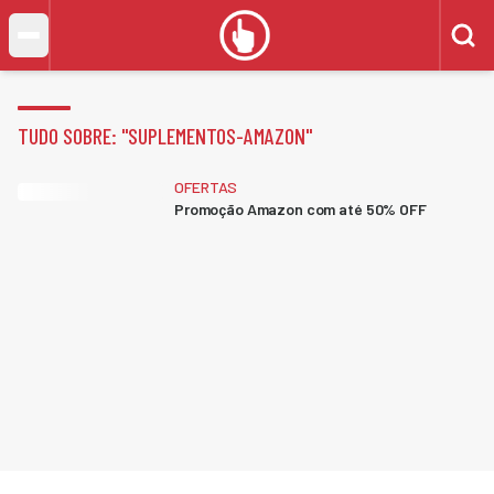
TUDO SOBRE: "
SUPLEMENTOS-AMAZON
"
OFERTAS
Promoção Amazon com até 50% OFF