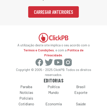
CARREGAR ANTERIORES
A utilização deste site implica o seu acordo com o
Termos e Condições
, e com a
Política de
Privacidade
.
Copyright © 2005 - 2025 ClickPB. Todos os direitos
reservados.
EDITORIAS
Paraíba
Política
Brasil
Notícias
Mundo
Esporte
Policiais
Cotidiano
Economia
Saúde