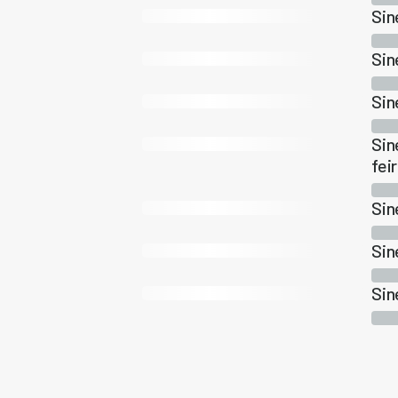
Sin
Sin
Sin
Sin
fei
Sin
Sin
Sin