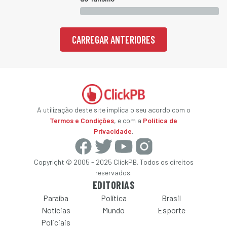
CARREGAR ANTERIORES
A utilização deste site implica o seu acordo com o
Termos e Condições
, e com a
Política de
Privacidade
.
Copyright © 2005 - 2025 ClickPB. Todos os direitos
reservados.
EDITORIAS
Paraíba
Política
Brasil
Notícias
Mundo
Esporte
Policiais