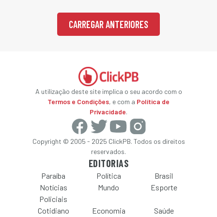
CARREGAR ANTERIORES
A utilização deste site implica o seu acordo com o
Termos e Condições
, e com a
Política de
Privacidade
.
Copyright © 2005 - 2025 ClickPB. Todos os direitos
reservados.
EDITORIAS
Paraíba
Política
Brasil
Notícias
Mundo
Esporte
Policiais
Cotidiano
Economia
Saúde