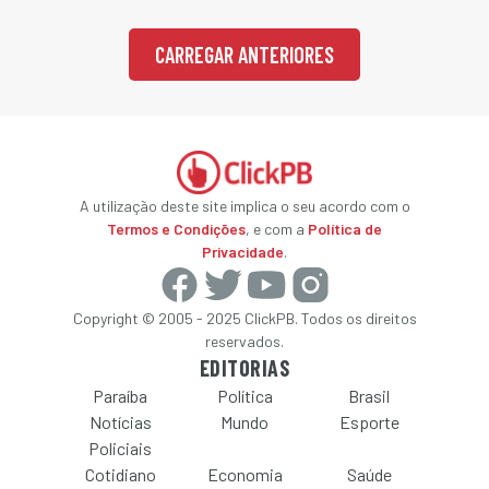
CARREGAR ANTERIORES
A utilização deste site implica o seu acordo com o
Termos e Condições
, e com a
Política de
Privacidade
.
Copyright © 2005 - 2025 ClickPB. Todos os direitos
reservados.
EDITORIAS
Paraíba
Política
Brasil
Notícias
Mundo
Esporte
Policiais
Cotidiano
Economia
Saúde