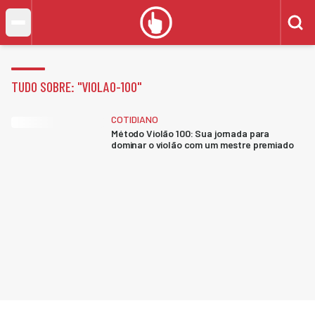
TUDO SOBRE: "
VIOLAO-100
"
COTIDIANO
Método Violão 100: Sua jornada para
dominar o violão com um mestre premiado