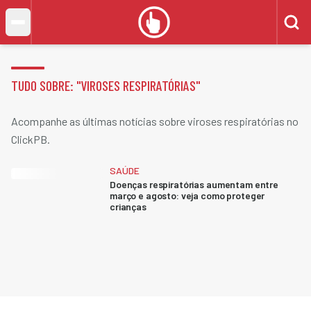
TUDO SOBRE: "
VIROSES RESPIRATÓRIAS
"
Acompanhe as últimas notícias sobre viroses respiratórias no
ClickPB.
SAÚDE
Doenças respiratórias aumentam entre
março e agosto: veja como proteger
crianças