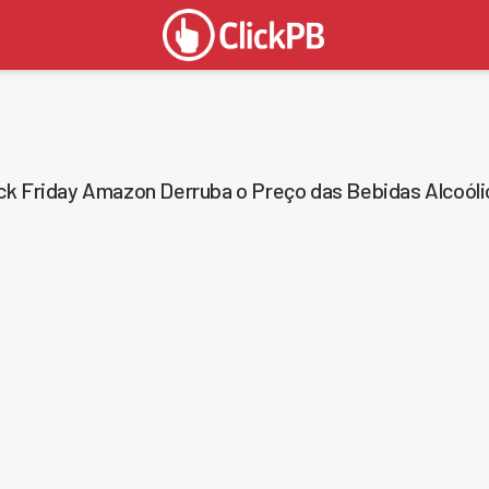
ck Friday Amazon Derruba o Preço das Bebidas Alcoóli