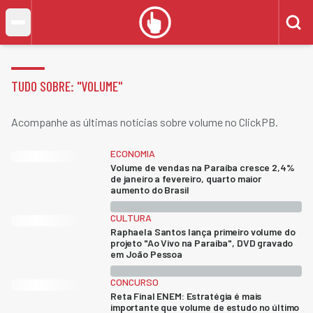
TUDO SOBRE: "
VOLUME
"
Acompanhe as últimas notícias sobre volume no ClickPB.
ECONOMIA
Volume de vendas na Paraíba cresce 2,4%
de janeiro a fevereiro, quarto maior
aumento do Brasil
CULTURA
Raphaela Santos lança primeiro volume do
projeto "Ao Vivo na Paraíba", DVD gravado
em João Pessoa
CONCURSO
Reta Final ENEM: Estratégia é mais
importante que volume de estudo no último