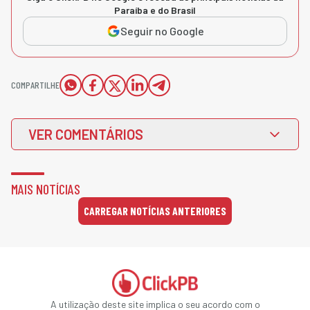
Paraíba e do Brasil
Seguir no Google
COMPARTILHE
VER COMENTÁRIOS
MAIS NOTÍCIAS
CARREGAR NOTÍCIAS ANTERIORES
A utilização deste site implica o seu acordo com o