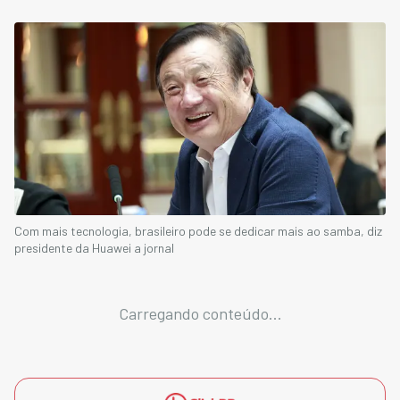
Com mais tecnologia, brasileiro pode se dedicar mais ao samba, diz
presidente da Huawei a jornal
Carregando conteúdo...