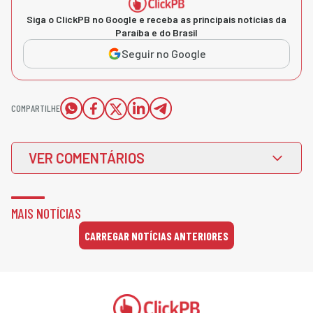
Siga o ClickPB no Google e receba as principais notícias da
Paraíba e do Brasil
Seguir no Google
COMPARTILHE
VER COMENTÁRIOS
MAIS NOTÍCIAS
CARREGAR NOTÍCIAS ANTERIORES