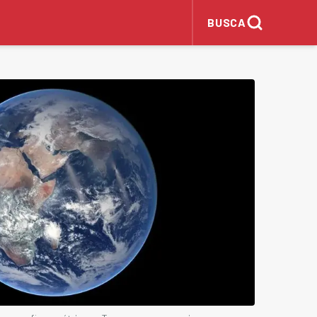
BUSCA