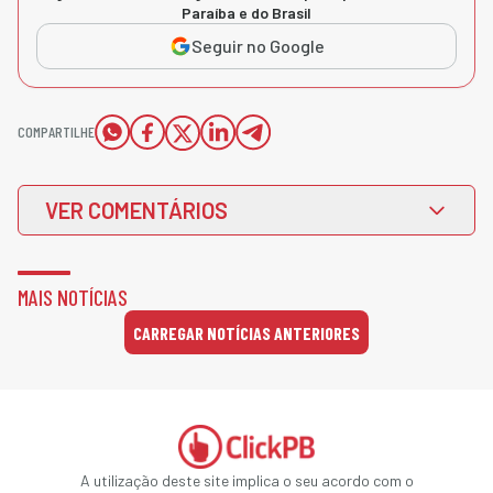
Paraíba e do Brasil
Seguir no Google
COMPARTILHE
VER COMENTÁRIOS
MAIS NOTÍCIAS
CARREGAR NOTÍCIAS ANTERIORES
A utilização deste site implica o seu acordo com o