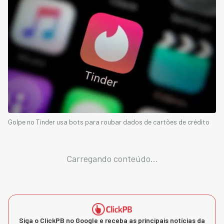
Golpe no Tinder usa bots para roubar dados de cartões de crédito
Carregando conteúdo...
Siga o ClickPB no Google e receba as principais notícias da