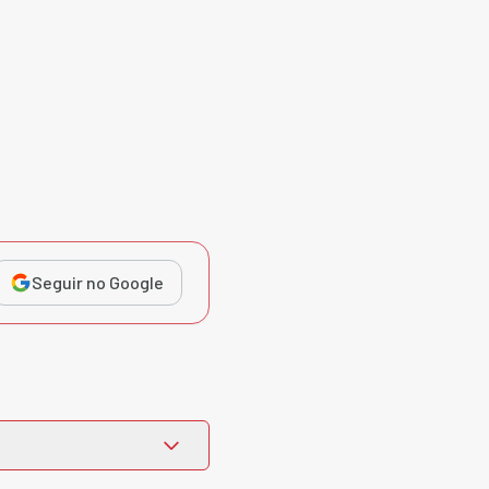
Seguir no Google