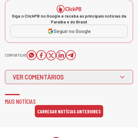
Siga o ClickPB no Google e receba as principais notícias da
Paraíba e do Brasil
Seguir no Google
COMPARTILHE
VER COMENTÁRIOS
MAIS NOTÍCIAS
CARREGAR NOTÍCIAS ANTERIORES